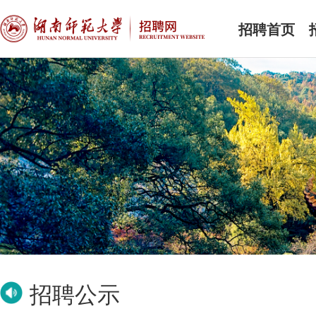
招聘首页
招聘公示