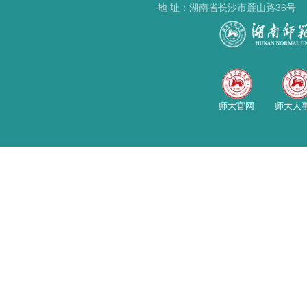
地 址：湖南省长沙市麓山路36号
师大官网
师大人